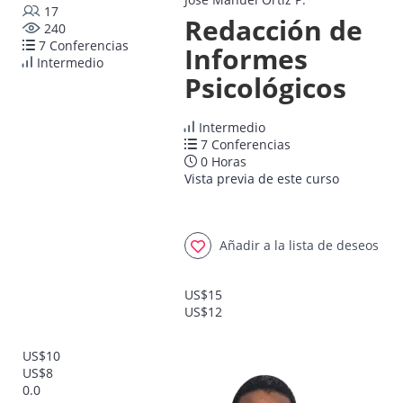
17
Redacción de
240
7 Conferencias
Informes
Intermedio
Psicológicos
Intermedio
7 Conferencias
0 Horas
Vista previa de este curso
Añadir a la lista de deseos
US$15
US$12
US$10
US$8
0.0