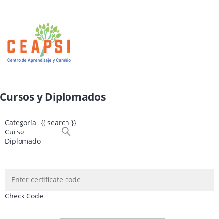
Cursos y Diplomados
Categoría
{{ search }}
Curso
Diplomado
Check Code