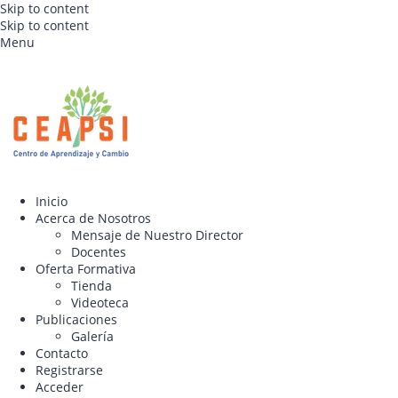
Skip to content
Skip to content
Menu
Inicio
Acerca de Nosotros
Mensaje de Nuestro Director
Docentes
Oferta Formativa
Tienda
Videoteca
Publicaciones
Galería
Contacto
Registrarse
Acceder