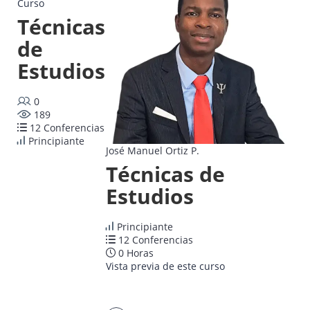
Curso
Técnicas
de
Estudios
0
189
12 Conferencias
Principiante
José Manuel Ortiz P.
Técnicas de
Estudios
Principiante
12 Conferencias
0 Horas
Vista previa de este curso