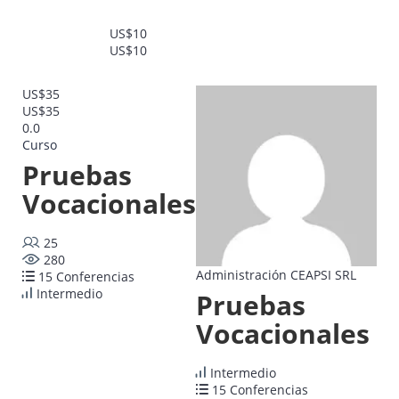
US$10
US$10
US$35
US$35
0.0
Curso
Pruebas
Vocacionales
25
280
Administración CEAPSI SRL
15 Conferencias
Intermedio
Pruebas
Vocacionales
Intermedio
15 Conferencias