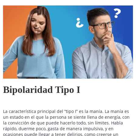
Bipolaridad Tipo I
La característica principal del “tipo I” es la manía. La manía es
un estado en el que la persona se siente llena de energía, con
la convicción de que puede hacerlo todo, sin límites. Habla
rápido, duerme poco, gasta de manera impulsiva, y en
ocasiones puede llegar a tener delirios, como creerse un