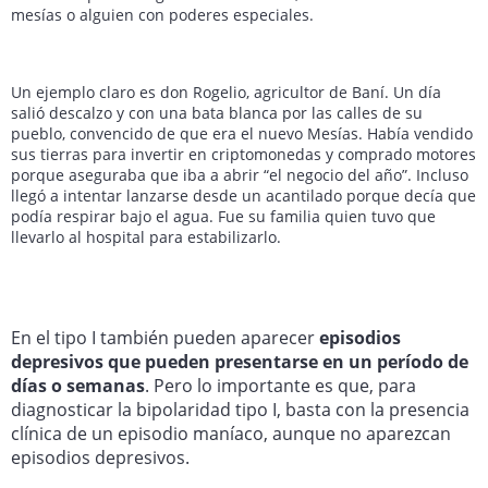
mesías o alguien con poderes especiales.
Un ejemplo claro es don Rogelio, agricultor de Baní. Un día
salió descalzo y con una bata blanca por las calles de su
pueblo, convencido de que era el nuevo Mesías. Había vendido
sus tierras para invertir en criptomonedas y comprado motores
porque aseguraba que iba a abrir “el negocio del año”. Incluso
llegó a intentar lanzarse desde un acantilado porque decía que
podía respirar bajo el agua. Fue su familia quien tuvo que
llevarlo al hospital para estabilizarlo.
En el tipo I también pueden aparecer
episodios
depresivos que pueden presentarse en un período de
días o semanas
. Pero lo importante es que, para
diagnosticar la bipolaridad tipo I, basta con la presencia
clínica de un episodio maníaco, aunque no aparezcan
episodios depresivos.