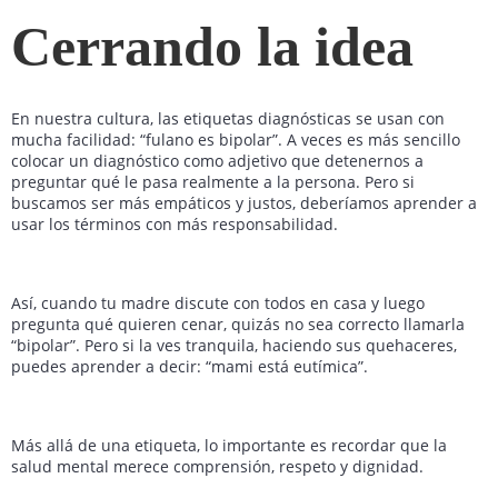
Cerrando la idea
En nuestra cultura, las etiquetas diagnósticas se usan con
mucha facilidad: “fulano es bipolar”. A veces es más sencillo
colocar un diagnóstico como adjetivo que detenernos a
preguntar qué le pasa realmente a la persona. Pero si
buscamos ser más empáticos y justos, deberíamos aprender a
usar los términos con más responsabilidad.
Así, cuando tu madre discute con todos en casa y luego
pregunta qué quieren cenar, quizás no sea correcto llamarla
“bipolar”. Pero si la ves tranquila, haciendo sus quehaceres,
puedes aprender a decir: “mami está eutímica”.
Más allá de una etiqueta, lo importante es recordar que la
salud mental merece comprensión, respeto y dignidad.