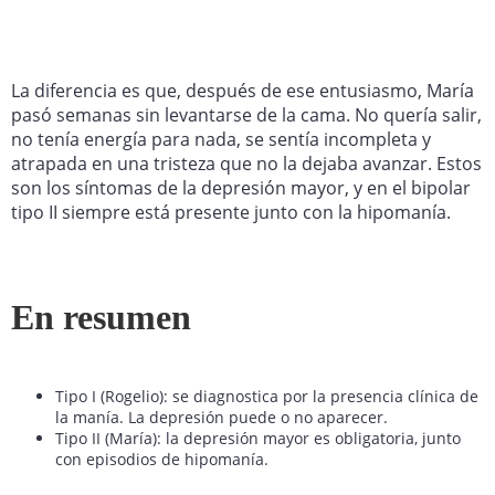
La diferencia es que, después de ese entusiasmo, María
pasó semanas sin levantarse de la cama. No quería salir,
no tenía energía para nada, se sentía incompleta y
atrapada en una tristeza que no la dejaba avanzar. Estos
son los síntomas de la depresión mayor, y en el bipolar
tipo II siempre está presente junto con la hipomanía.
En resumen
Tipo I (Rogelio): se diagnostica por la presencia clínica de
la manía. La depresión puede o no aparecer.
Tipo II (María): la depresión mayor es obligatoria, junto
con episodios de hipomanía.