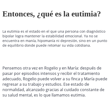
Entonces, ¿qué es la eutimia?
La eutimia es el estado en el que una persona con diagnóstico
bipolar logra mantener la estabilidad emocional. Ya no se
encuentra en manía, hipomanía ni depresión, sino en un punto
de equilibrio donde puede retomar su vida cotidiana.
Pensemos otra vez en Rogelio y en María: después de
pasar por episodios intensos y recibir el tratamiento
adecuado, Rogelio puede volver a su finca y María puede
regresar a su trabajo y estudios. Ese estado de
normalidad, alcanzado gracias al cuidado constante de
su salud mental, es lo que llamamos eutimia.