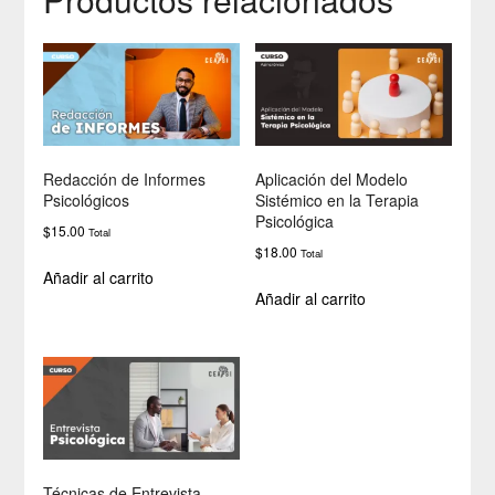
Redacción de Informes
Aplicación del Modelo
Psicológicos
Sistémico en la Terapia
Psicológica
$
15.00
Total
$
18.00
Total
Añadir al carrito
Añadir al carrito
Técnicas de Entrevista