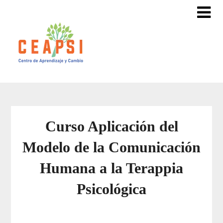
Curso Aplicación del
Modelo de la Comunicación
Humana a la Terappia
Psicológica