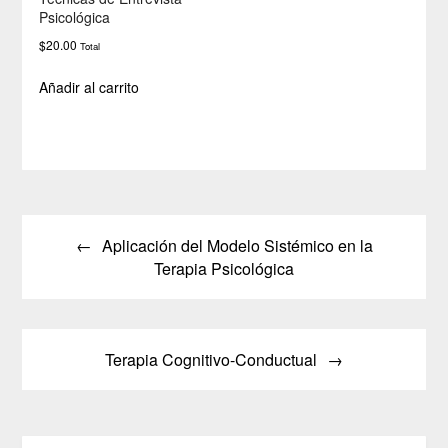
Psicológica
$
20.00
Total
Añadir al carrito
Aplicación del Modelo Sistémico en la
Terapia Psicológica
Terapia Cognitivo-Conductual