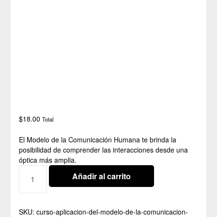
$
18.00
Total
El Modelo de la Comunicación Humana te brinda la
posibilidad de comprender las interacciones desde una
óptica más amplia.
Añadir al carrito
SKU:
curso-aplicacion-del-modelo-de-la-comunicacion-