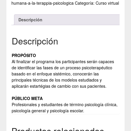
humana-a-la-terappia-psicologica
Categoría:
Curso virtual
Descripción
Descripción
PROPÓSITO
Al finalizar el programa los participantes serán capaces
de identificar las fases de un proceso psicoterapéutico
basado en el enfoque sistémico, conocerán las
principales técnicas de los modelos estudiados y
aplicarán estartégias de cambio con sus pacientes.
PÚBLICO META
Profesionales y estudiantes de término psicología clínica,
psicología general y psicología escolar.
Productos relacionados