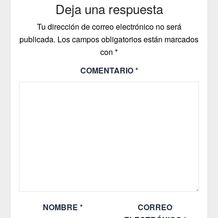
Deja una respuesta
Tu dirección de correo electrónico no será
publicada.
Los campos obligatorios están marcados
con
*
COMENTARIO
*
NOMBRE
*
CORREO