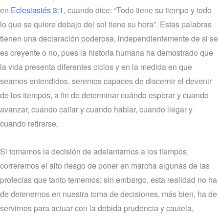
en
Eclesiastés 3:1
, cuando dice: “Todo tiene su tiempo y todo
lo que se quiere debajo del sol tiene su hora”. Estas palabras
tienen una declaración poderosa, independientemente de si se
es creyente o no, pues la historia humana ha demostrado que
la vida presenta diferentes ciclos y en la medida en que
seamos entendidos, seremos capaces de discernir el devenir
de los tiempos, a fin de determinar cuándo esperar y cuando
avanzar, cuando callar y cuando hablar, cuando llegar y
cuando retirarse.
Si tomamos la decisión de adelantarnos a los tiempos,
correremos el alto riesgo de poner en marcha algunas de las
profecías que tanto tememos; sin embargo, esta realidad no ha
de detenernos en nuestra toma de decisiones, más bien, ha de
servirnos para actuar con la debida prudencia y cautela,