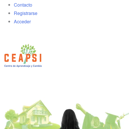
Contacto
Registrarse
Acceder