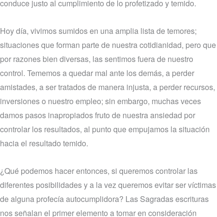
conduce justo al cumplimiento de lo profetizado y temido.
Hoy día, vivimos sumidos en una amplia lista de temores;
situaciones que forman parte de nuestra cotidianidad, pero que
por razones bien diversas, las sentimos fuera de nuestro
control. Tememos a quedar mal ante los demás, a perder
amistades, a ser tratados de manera injusta, a perder recursos,
inversiones o nuestro empleo; sin embargo, muchas veces
damos pasos inapropiados fruto de nuestra ansiedad por
controlar los resultados, al punto que empujamos la situación
hacia el resultado temido.
¿Qué podemos hacer entonces, si queremos controlar las
diferentes posibilidades y a la vez queremos evitar ser víctimas
de alguna profecía autocumplidora? Las Sagradas escrituras
nos señalan el primer elemento a tomar en consideración