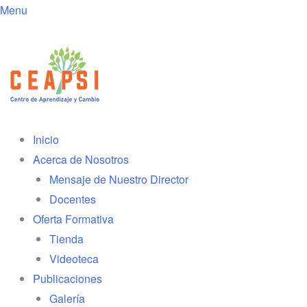
Menu
Inicio
Acerca de Nosotros
Mensaje de Nuestro Director
Docentes
Oferta Formativa
Tienda
Videoteca
Publicaciones
Galería