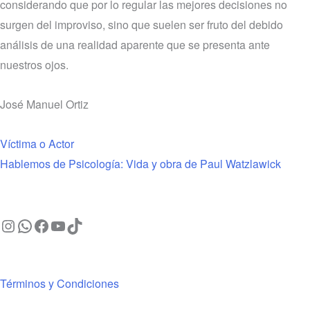
considerando que por lo regular las mejores decisiones no
surgen del improviso, sino que suelen ser fruto del debido
análisis de una realidad aparente que se presenta ante
nuestros ojos.
José Manuel Ortiz
Víctima o Actor
Hablemos de Psicología: Vida y obra de Paul Watzlawick
Términos y Condiciones