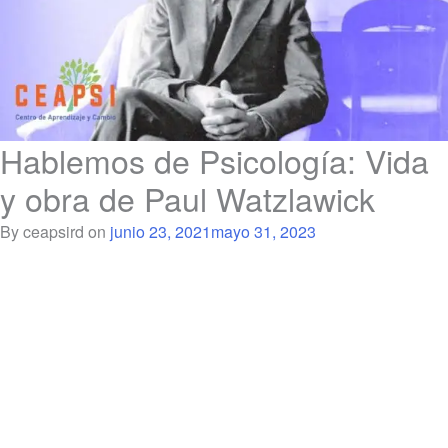
Hablemos de Psicología: Vida
y obra de Paul Watzlawick
By ceapsird on
junio 23, 2021
mayo 31, 2023