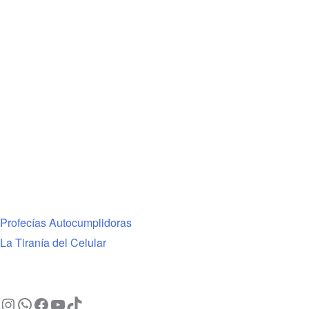
Profecías Autocumplidoras
La Tiranía del Celular