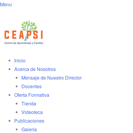
Menu
Inicio
Acerca de Nosotros
Mensaje de Nuestro Director
Docentes
Oferta Formativa
Tienda
Videoteca
Publicaciones
Galería