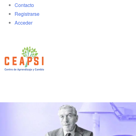
Contacto
Registrarse
Acceder